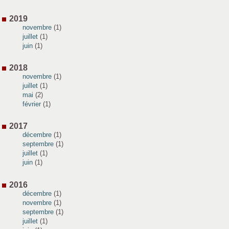
2019
novembre
(1)
juillet
(1)
juin
(1)
2018
novembre
(1)
juillet
(1)
mai
(2)
février
(1)
2017
décembre
(1)
septembre
(1)
juillet
(1)
juin
(1)
2016
décembre
(1)
novembre
(1)
septembre
(1)
juillet
(1)