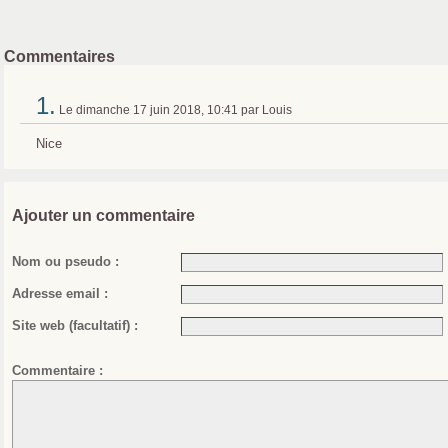
Commentaires
1.
Le dimanche 17 juin 2018, 10:41 par Louis
Nice
Ajouter un commentaire
Nom ou pseudo :
Adresse email :
Site web (facultatif) :
Commentaire :